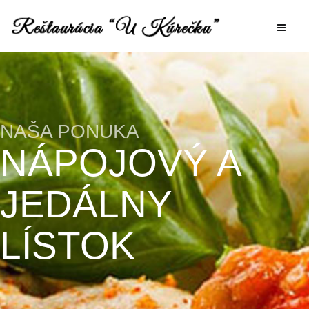
NAŠA PONUKA
NÁPOJOVÝ A
JEDÁLNY
LÍSTOK